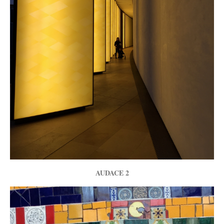
AUDACE 2