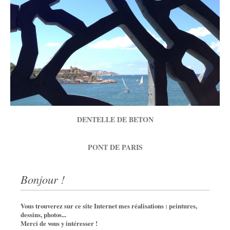
DENTELLE DE BETON
PONT DE PARIS
Bonjour !
Vous trouverez sur ce site Internet mes réalisations : peintures,
dessins, photos...
Merci de vous y intéresser !