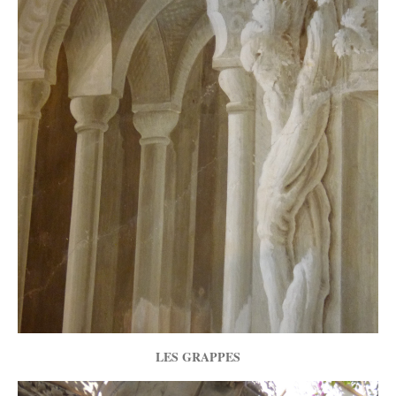
LES GRAPPES