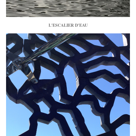
L'ESCALIER D'EAU