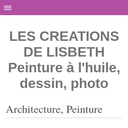
LES CREATIONS
DE LISBETH
Peinture à l'huile,
dessin, photo
Architecture, Peinture