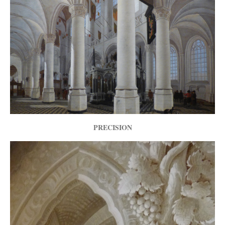
PRECISION