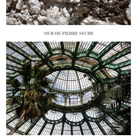
MUR DE PIERRE SECHE