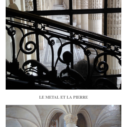
LE METAL ET LA PIERRE