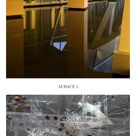
AUDACE 1