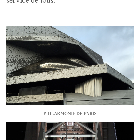
PHILARMONIE DE PARIS