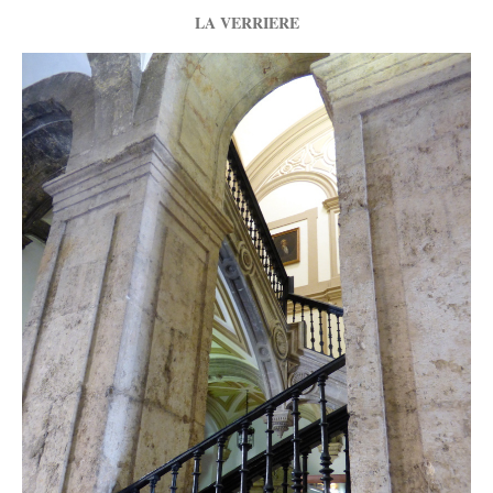
LA VERRIERE