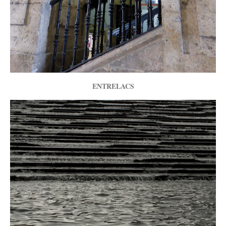
ENTRELACS