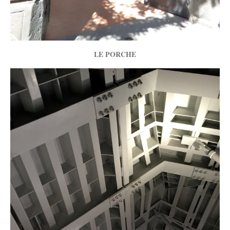
LE PORCHE