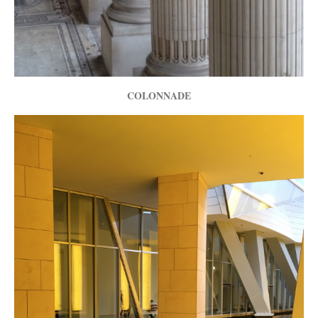
COLONNADE