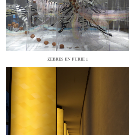
ZEBRES EN FURIE 1