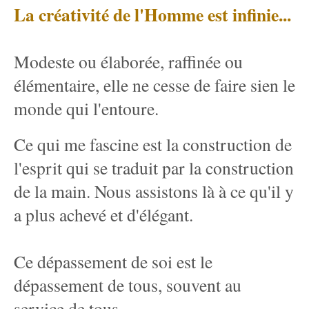
La créativité de l'Homme est infinie...
Modeste ou élaborée, raffinée ou
élémentaire, elle ne cesse de faire sien le
monde qui l'entoure.
Ce qui me fascine est la construction de
l'esprit qui se traduit par la construction
de la main. Nous assistons là à ce qu'il y
a plus achevé et d'élégant.
Ce dépassement de soi est le
dépassement de tous, souvent au
service de tous.